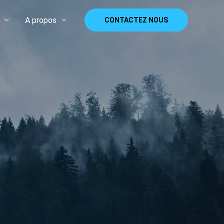
A propos
CONTACTEZ NOUS