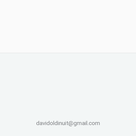
davidoldinuit@gmail.com