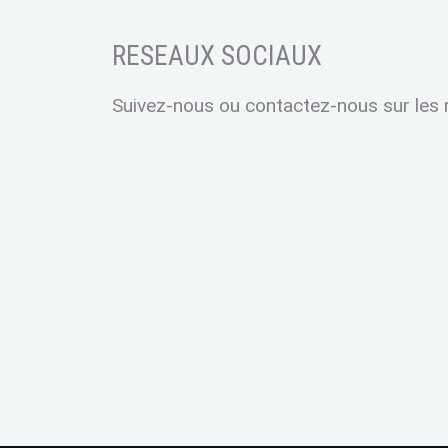
RESEAUX SOCIAUX
Suivez-nous ou contactez-nous sur les