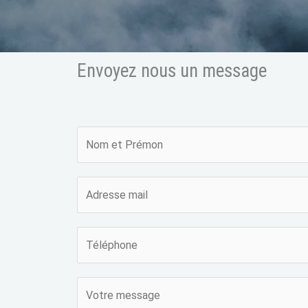
Envoyez nous un message