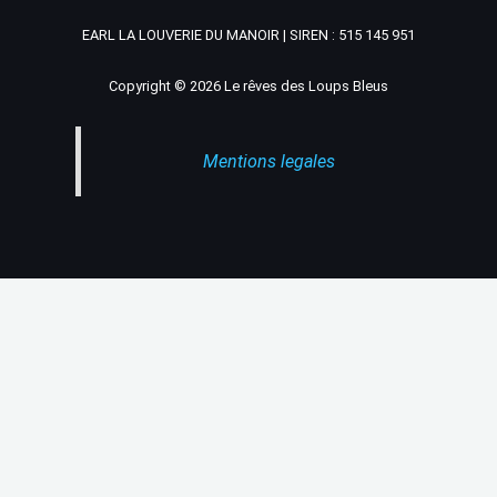
EARL LA LOUVERIE DU MANOIR | SIREN : 515 145 951
Copyright © 2026 Le rêves des Loups Bleus
Mentions legales