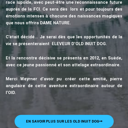
race lupoïde, avec peut-être une reconnaissance future
auprès de la FCI. Ce sera dès lors et pour toujours des
émotions intenses à chacune des naissances magiques
que nous offrira DAME NATURE.
C’était décidé…
Je serai dès que les opportunités de la
vie se présenteraient ELEVEUR D’OLD INUIT DOG.
Et la rencontre décisive se présenta en 2012, en Suède,
avec ce jeune passionné et son attelage extraordinaire.
Merci Weyrner d’avoir pu créer cette amitié, pierre
angulaire de cette aventure extraordinaire autour de
l’OID.
EN SAVOIR PLUS SUR LES OLD INUIT DOG