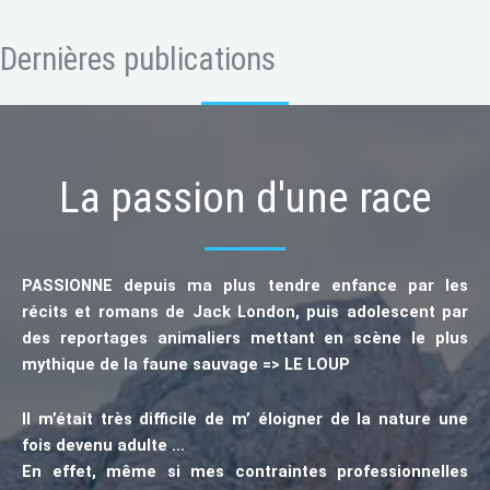
Dernières publications
La passion d'une race
PASSIONNE depuis ma plus tendre enfance par les
récits et romans de Jack London, puis adolescent par
des reportages animaliers mettant en scène le plus
mythique de la faune sauvage => LE LOUP
Il m’était très difficile de m’ éloigner de la nature une
fois devenu adulte …
En effet, même si mes contraintes professionnelles