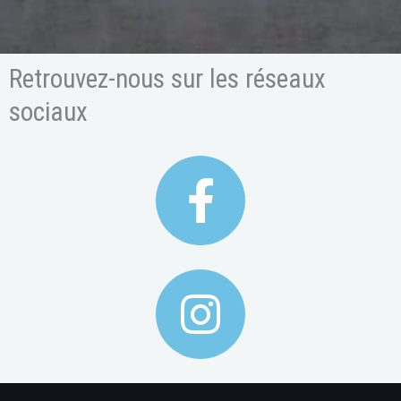
Retrouvez-nous sur les réseaux
sociaux