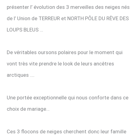
présenter l’ évolution des 3 merveilles des neiges nés
de l’ Union de TERREUR et NORTH PÔLE DU RÊVE DES
LOUPS BLEUS …
De véritables oursons polaires pour le moment qui
vont très vite prendre le look de leurs ancêtres
arctiques ….
Une portée exceptionnelle qui nous conforte dans ce
choix de mariage…
Ces 3 flocons de neiges cherchent donc leur famille