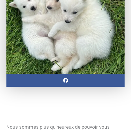
Nous sommes plus qu’heureux de pouvoir vous