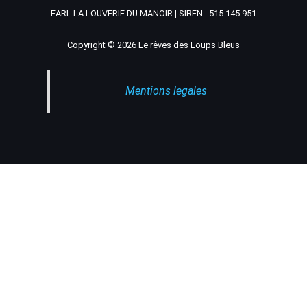
EARL LA LOUVERIE DU MANOIR | SIREN : 515 145 951
Copyright © 2026 Le rêves des Loups Bleus
Mentions legales