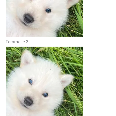
Femmelle 3