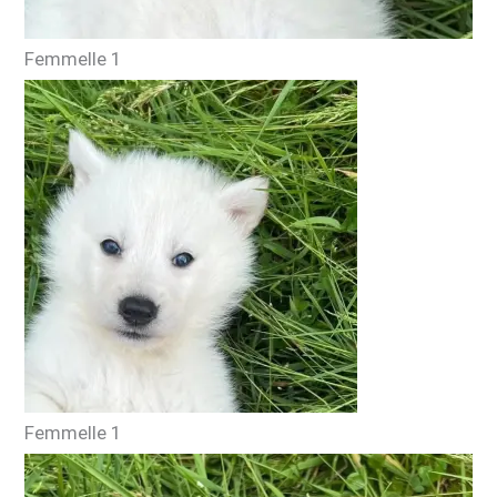
Femmelle 1
Femmelle 1