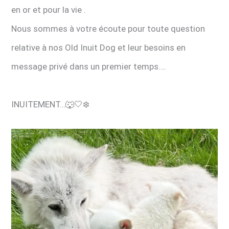
en or et pour la vie .
Nous sommes à votre écoute pour toute question
relative à nos Old Inuit Dog et leur besoins en
message privé dans un premier temps….
INUITEMENT…🐺🤍❄️