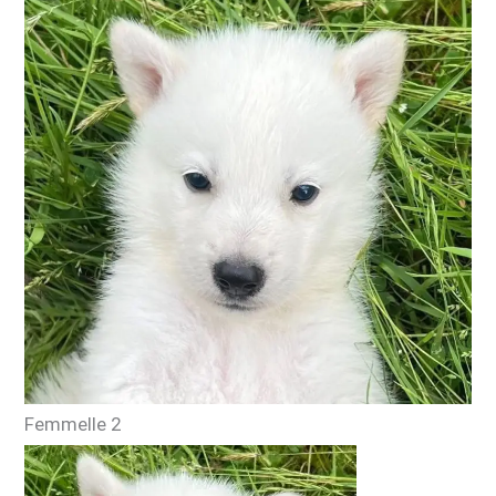
Femmelle 2