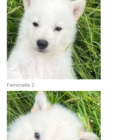
Femmelle 2